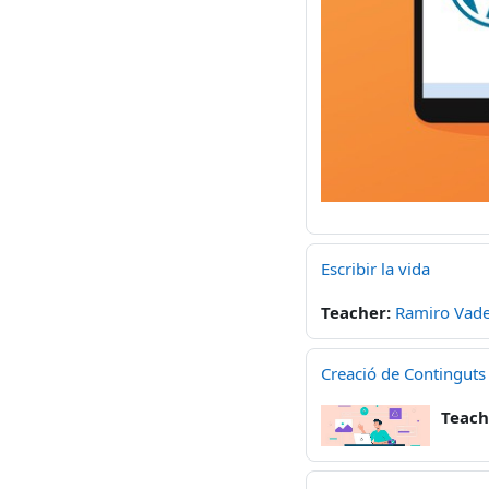
Escribir la vida
Teacher:
Ramiro Vad
Creació de Continguts 
Teach